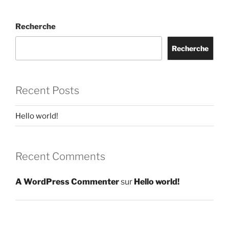
Recherche
Recherche
Recent Posts
Hello world!
Recent Comments
A WordPress Commenter
sur
Hello world!