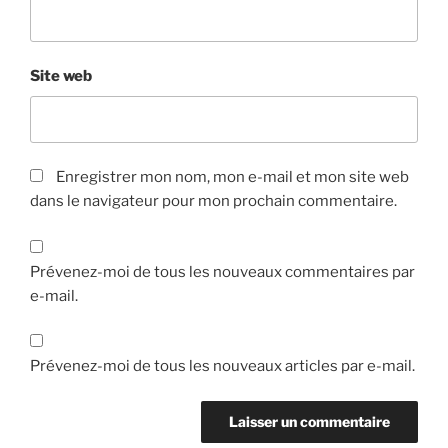
Site web
Enregistrer mon nom, mon e-mail et mon site web
dans le navigateur pour mon prochain commentaire.
Prévenez-moi de tous les nouveaux commentaires par
e-mail.
Prévenez-moi de tous les nouveaux articles par e-mail.