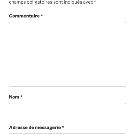
champs obligatoires sont indiqués avec
*
Commentaire
*
Nom
*
Adresse de messagerie
*