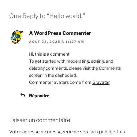
One Reply to “Hello world!”
A WordPress Commenter
AOÛT 23, 2025 À 11:27 AM
Hi, this is a comment.
To get started with moderating, editing, and
deleting comments, please visit the Comments
screen in the dashboard.
Commenter avatars come from
Gravatar
.
Répondre
Laisser un commentaire
Votre adresse de messagerie ne sera pas publiée.
Les